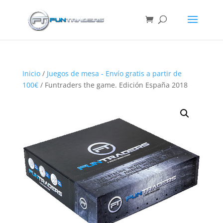
Inicio
/
Juegos de mesa - Envío gratis a partir de
100€
/ Funtraders the game. Edición España 2018