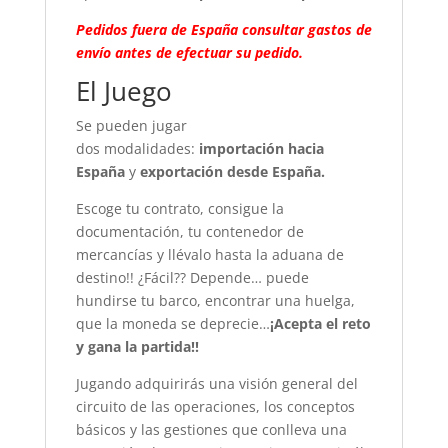
Pedidos fuera de España consultar gastos de
envío antes de efectuar su pedido.
El Juego
Se pueden jugar
dos modalidades:
importación hacia
España
y
exportación desde España.
Escoge tu contrato, consigue la
documentación, tu contenedor de
mercancías y llévalo hasta la aduana de
destino!! ¿Fácil?? Depende… puede
hundirse tu barco, encontrar una huelga,
que la moneda se deprecie…
¡Acepta el reto
y gana la partida!!
Jugando adquirirás una visión general del
circuito de las operaciones, los conceptos
básicos y las gestiones que conlleva una