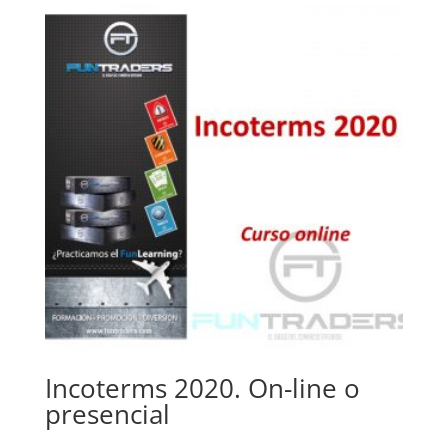
Incoterms 2020. On-line o
presencial