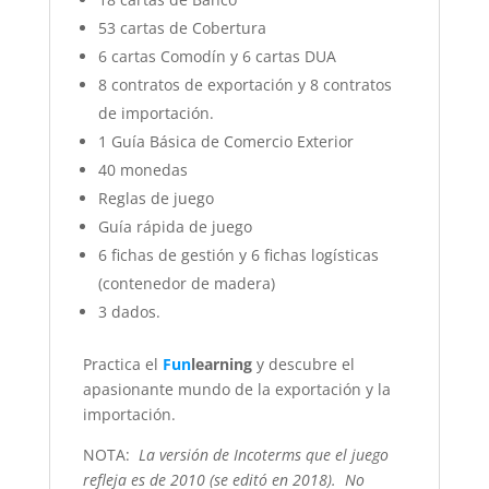
53 cartas de Cobertura
6 cartas Comodín y 6 cartas DUA
8 contratos de exportación y 8 contratos
de importación.
1 Guía Básica de Comercio Exterior
40 monedas
Reglas de juego
Guía rápida de juego
6 fichas de gestión y 6 fichas logísticas
(contenedor de madera)
3 dados.
Practica el
Fun
learning
y descubre el
apasionante mundo de la exportación y la
importación.
NOTA:
La versión de Incoterms que el juego
refleja es de 2010 (se editó en 2018). No