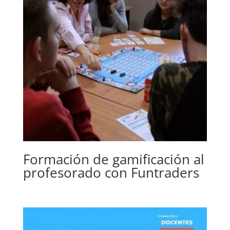
Formación de gamificación al
profesorado con Funtraders