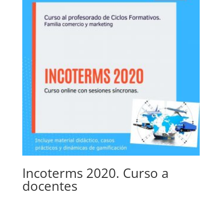
Incoterms 2020. Curso a
docentes