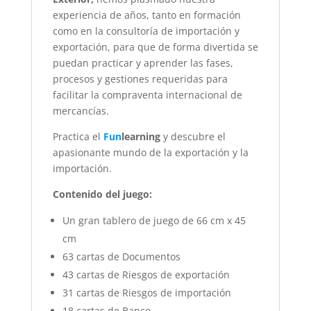
experiencia de años, tanto en formación
como en la consultoría de importación y
exportación, para que de forma divertida se
puedan practicar y aprender las fases,
procesos y gestiones requeridas para
facilitar la compraventa internacional de
mercancías.
Practica el
Fun
learning
y descubre el
apasionante mundo de la exportación y la
importación.
Contenido del juego:
Un gran tablero de juego de 66 cm x 45
cm
63 cartas de Documentos
43 cartas de Riesgos de exportación
31 cartas de Riesgos de importación
18 cartas de Banco