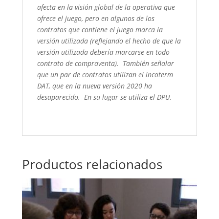
afecta en la visión global de la operativa que
ofrece el juego, pero en algunos de los
contratos que contiene el juego marca la
versión utilizada (reflejando el hecho de que la
versión utilizada debería marcarse en todo
contrato de compraventa). También señalar
que un par de contratos utilizan el incoterm
DAT, que en la nueva versión 2020 ha
desaparecido. En su lugar se utiliza el DPU.
Productos relacionados