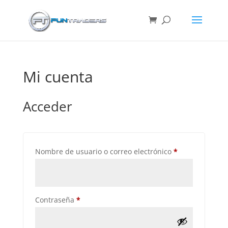
Mi cuenta
Acceder
Obligatorio
Nombre de usuario o correo electrónico
*
Obligatorio
Contraseña
*