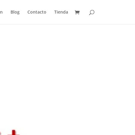
ón
Blog
Contacto
Tienda