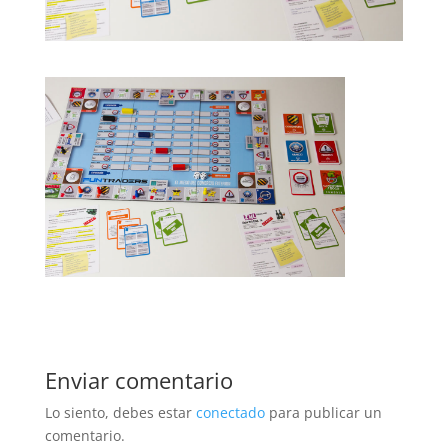
Enviar comentario
Lo siento, debes estar
conectado
para publicar un
comentario.