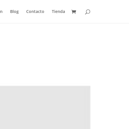
ón
Blog
Contacto
Tienda