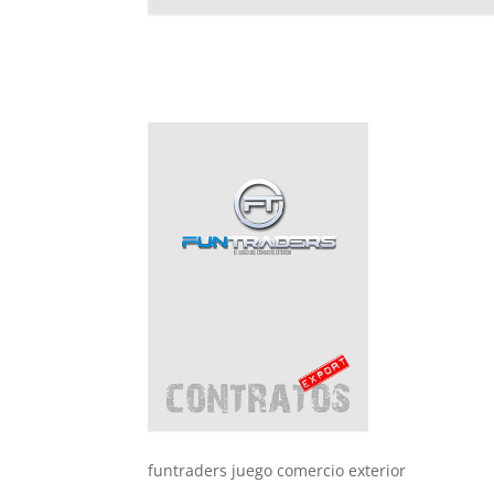
funtraders juego comercio exterior