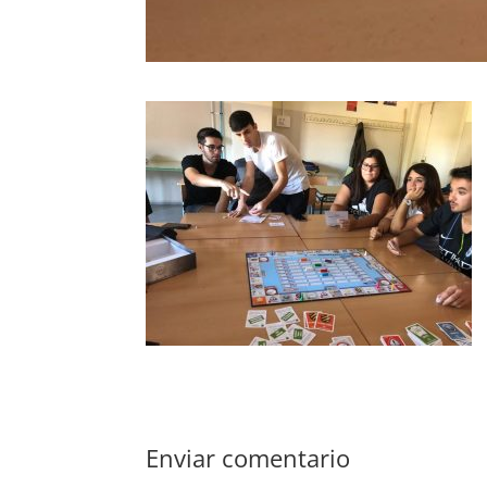
Enviar comentario