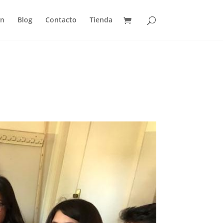
ón
Blog
Contacto
Tienda